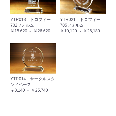
YTR018 トロフィー
YTR021 トロフィー
702フォルム
705フォルム
￥15,620 ～ ￥26,620
￥10,120 ～ ￥26,180
YTR014 サークルスタ
ンドベース
￥8,140 ～ ￥25,740