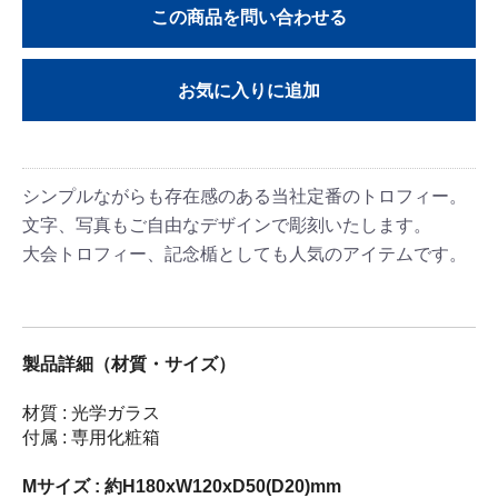
この商品を問い合わせる
お気に入りに追加
シンプルながらも存在感のある当社定番のトロフィー。
文字、写真もご自由なデザインで彫刻いたします。
大会トロフィー、記念楯としても人気のアイテムです。
製品詳細（材質・サイズ）
材質 : 光学ガラス
付属 : 専用化粧箱
Mサイズ : 約H180xW120xD50(D20)mm