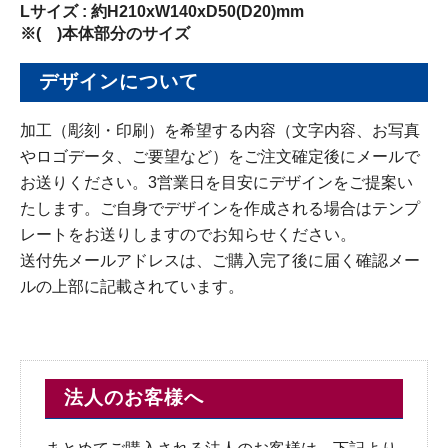
Lサイズ : 約H210xW140xD50(D20)mm
※( )本体部分のサイズ
デザインについて
加工（彫刻・印刷）を希望する内容（文字内容、お写真
やロゴデータ、ご要望など）をご注文確定後にメールで
お送りください。3営業日を目安にデザインをご提案い
たします。ご自身でデザインを作成される場合はテンプ
レートをお送りしますのでお知らせください。
送付先メールアドレスは、ご購入完了後に届く確認メー
ルの上部に記載されています。
法人のお客様へ