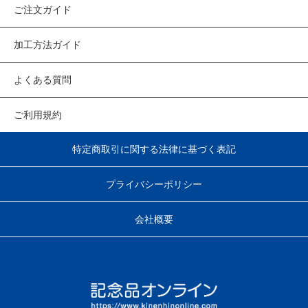
ご注文ガイド
加工方法ガイド
よくある質問
ご利用規約
特定商取引に関する法律に基づく表記
プライバシーポリシー
会社概要