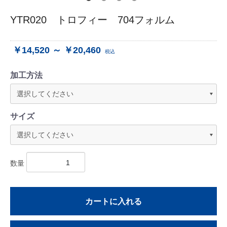
YTR020 トロフィー 704フォルム
￥14,520 ～ ￥20,460
税込
加工方法
サイズ
数量
カートに入れる