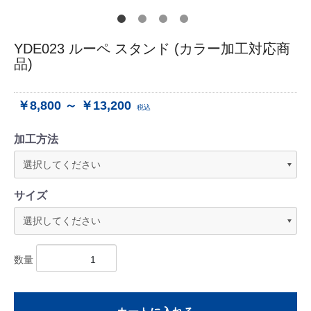
YDE023 ルーペ スタンド (カラー加工対応商
品)
￥8,800 ～ ￥13,200
税込
加工方法
サイズ
数量