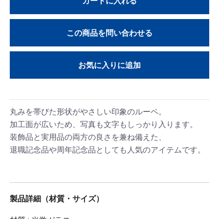
カートに入れる
この商品を問い合わせる
お気に入りに追加
丸みを帯びた形状がやさしい印象のルーペ。
加工面が広いため、写真も文字もしっかり入ります。
装飾品と実用品の両方の良さを兼ね備えた、
退職記念品や周年記念品としても人気のアイテムです。
製品詳細（材質・サイズ）