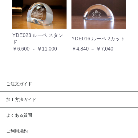
YDE023 ルーペ スタン
YDE016 ルーペ 2カット
ド
￥6,600 ～ ￥11,000
￥4,840 ～ ￥7,040
ご注文ガイド
加工方法ガイド
よくある質問
ご利用規約