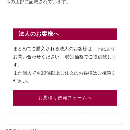
ルの上部に記載されています。
法人のお客様へ
まとめてご購入される法人のお客様は、下記より
お問い合わせください。 特別価格でご提供致しま
す。
また個人でも10個以上ご注文のお客様はご相談く
ださい。
お見積り依頼フォームへ