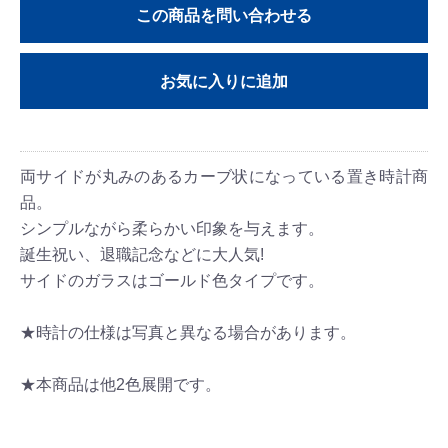
この商品を問い合わせる
お気に入りに追加
両サイドが丸みのあるカーブ状になっている置き時計商
品。
シンプルながら柔らかい印象を与えます。
誕生祝い、退職記念などに大人気!
サイドのガラスはゴールド色タイプです。
★時計の仕様は写真と異なる場合があります。
★本商品は他2色展開です。