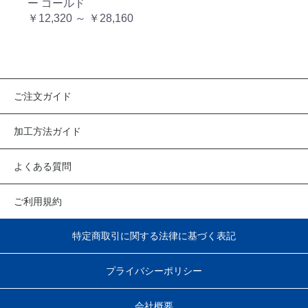
ー ゴールド
￥12,320 ～ ￥28,160
ご注文ガイド
加工方法ガイド
よくある質問
ご利用規約
特定商取引に関する法律に基づく表記
プライバシーポリシー
会社概要