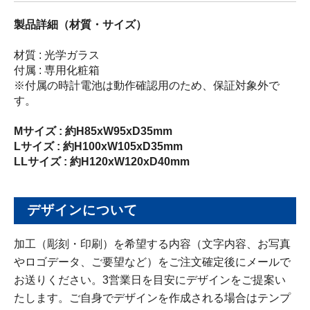
製品詳細（材質・サイズ）
材質 : 光学ガラス
付属 : 専用化粧箱
※付属の時計電池は動作確認用のため、保証対象外で
す。
Mサイズ : 約H85xW95xD35mm
Lサイズ : 約H100xW105xD35mm
LLサイズ : 約H120xW120xD40mm
デザインについて
加工（彫刻・印刷）を希望する内容（文字内容、お写真
やロゴデータ、ご要望など）をご注文確定後にメールで
お送りください。3営業日を目安にデザインをご提案い
たします。ご自身でデザインを作成される場合はテンプ