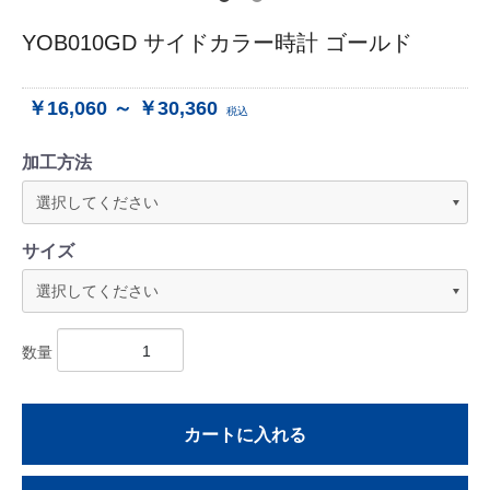
YOB010GD サイドカラー時計 ゴールド
￥16,060 ～ ￥30,360
税込
加工方法
サイズ
数量
カートに入れる