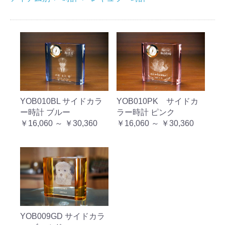
YOB010BL サイドカラ
YOB010PK サイドカ
ー時計 ブルー
ラー時計 ピンク
￥16,060 ～ ￥30,360
￥16,060 ～ ￥30,360
YOB009GD サイドカラ