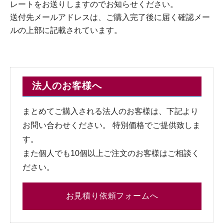
レートをお送りしますのでお知らせください。
送付先メールアドレスは、ご購入完了後に届く確認メー
ルの上部に記載されています。
法人のお客様へ
まとめてご購入される法人のお客様は、下記より
お問い合わせください。 特別価格でご提供致しま
す。
また個人でも10個以上ご注文のお客様はご相談く
ださい。
お見積り依頼フォームへ