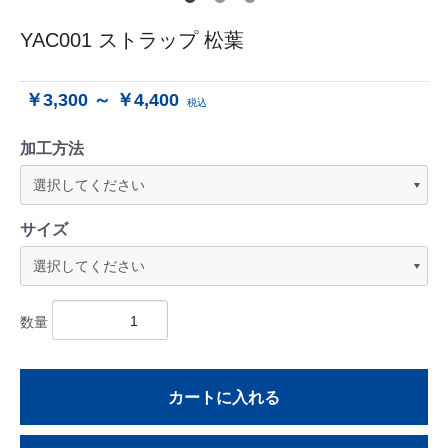
YAC001 ストラップ 松葉
￥3,300 ～ ￥4,400
税込
加工方法
サイズ
数量
カートに入れる