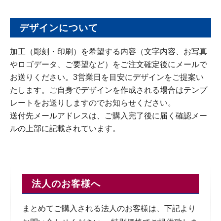
デザインについて
加工（彫刻・印刷）を希望する内容（文字内容、お写真
やロゴデータ、ご要望など）をご注文確定後にメールで
お送りください。3営業日を目安にデザインをご提案い
たします。ご自身でデザインを作成される場合はテンプ
レートをお送りしますのでお知らせください。
送付先メールアドレスは、ご購入完了後に届く確認メー
ルの上部に記載されています。
法人のお客様へ
まとめてご購入される法人のお客様は、下記より