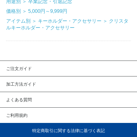
用途別
＞
卒業記念・引退記念
価格別
＞
5,000円～9,999円
アイテム別
＞
キーホルダー・アクセサリー
＞
クリスタ
ルキーホルダー・アクセサリー
ご注文ガイド
加工方法ガイド
よくある質問
ご利用規約
特定商取引に関する法律に基づく表記