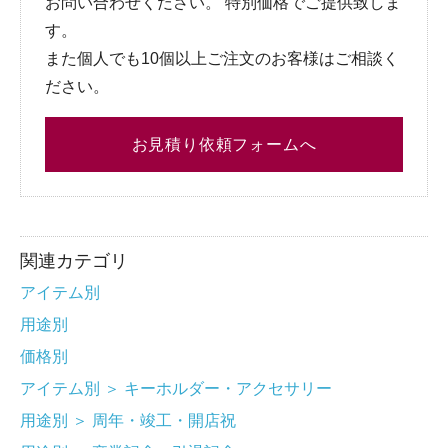
お問い合わせください。 特別価格でご提供致しま
す。
また個人でも10個以上ご注文のお客様はご相談く
ださい。
お見積り依頼フォームへ
関連カテゴリ
アイテム別
用途別
価格別
アイテム別
＞
キーホルダー・アクセサリー
用途別
＞
周年・竣工・開店祝