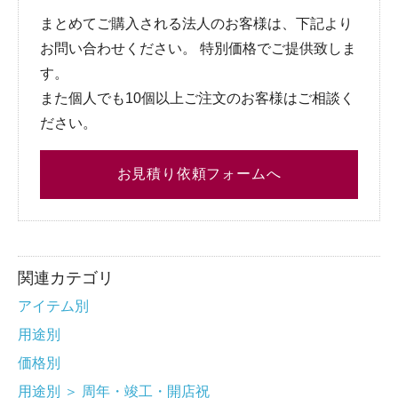
まとめてご購入される法人のお客様は、下記より
お問い合わせください。 特別価格でご提供致しま
す。
また個人でも10個以上ご注文のお客様はご相談く
ださい。
お見積り依頼フォームへ
関連カテゴリ
アイテム別
用途別
価格別
用途別
＞
周年・竣工・開店祝