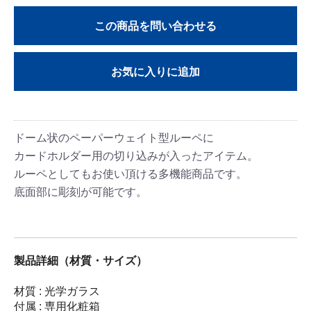
この商品を問い合わせる
お気に入りに追加
ドーム状のペーパーウェイト型ルーペに
カードホルダー用の切り込みが入ったアイテム。
ルーペとしてもお使い頂ける多機能商品です。
底面部に彫刻が可能です。
製品詳細（材質・サイズ）
材質 : 光学ガラス
付属 : 専用化粧箱