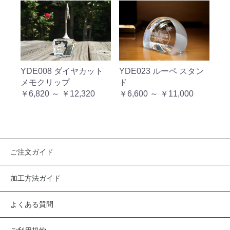
YDE023 ルーペ スタン
YDE008 ダイヤカット
ド
メモクリップ
￥6,820 ～ ￥12,320
￥6,600 ～ ￥11,000
ご注文ガイド
加工方法ガイド
よくある質問