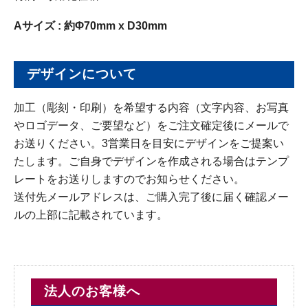
Aサイズ : 約Φ70mm x D30mm
デザインについて
加工（彫刻・印刷）を希望する内容（文字内容、お写真
やロゴデータ、ご要望など）をご注文確定後にメールで
お送りください。3営業日を目安にデザインをご提案い
たします。ご自身でデザインを作成される場合はテンプ
レートをお送りしますのでお知らせください。
送付先メールアドレスは、ご購入完了後に届く確認メー
ルの上部に記載されています。
法人のお客様へ