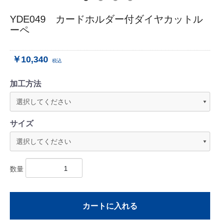
YDE049 カードホルダー付ダイヤカットル
ーペ
￥10,340
税込
加工方法
サイズ
数量
カートに入れる