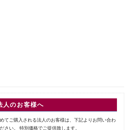
法人のお客様へ
めてご購入される法人のお客様は、下記よりお問い合わ
ださい。 特別価格でご提供致します。