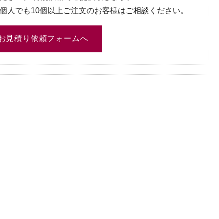
個人でも10個以上ご注文のお客様はご相談ください。
お見積り依頼フォームへ