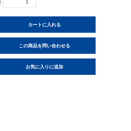
量
カートに入れる
この商品を問い合わせる
お気に入りに追加